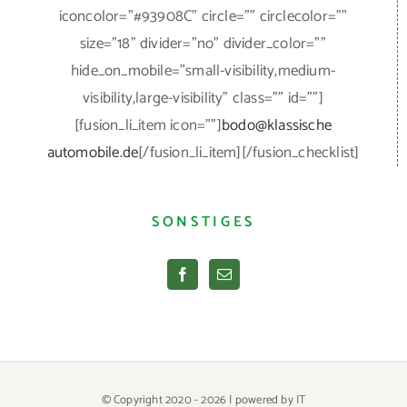
automobile.de
[/fusion_li_item][/fusion_checklist]
SONSTIGES
© Copyright 2020 -
2026 | powered by
IT
EDEN
| Impressum |
Datenschutzerklärung