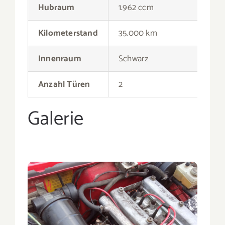
Anzahl Türen
2
Galerie