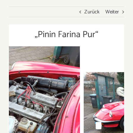
Zurück
Weiter
„Pinin Farina Pur“
Projekt Beschreibung