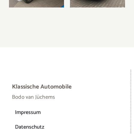
Klassische Automobile
Bodo van Jüchems
Impressum
Datenschutz
Startseite
Fahrzeugangebot