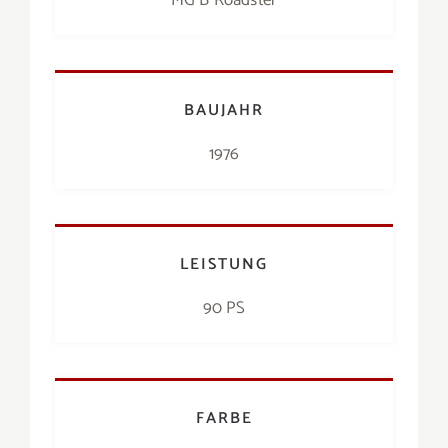
BAUJAHR
1976
LEISTUNG
90 PS
FARBE