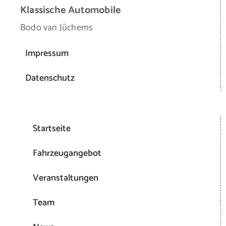
Klassische Automobile
Bodo van Jüchems
Impressum
Datenschutz
Startseite
Fahrzeugangebot
Veranstaltungen
Team