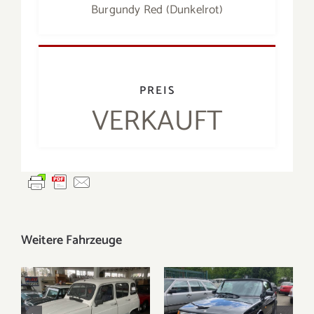
Burgundy Red (Dunkelrot)
PREIS
VERKAUFT
Weitere Fahrzeuge