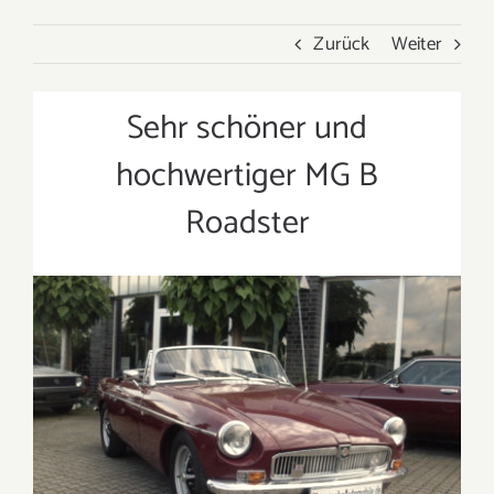
Zurück
Weiter
Sehr schöner und
Projekt Beschreibung
hochwertiger MG B
Roadster