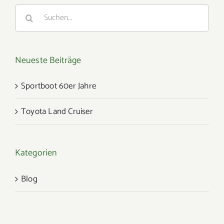
Suche
nach:
Neueste Beiträge
Sportboot 60er Jahre
Toyota Land Cruiser
Kategorien
Blog