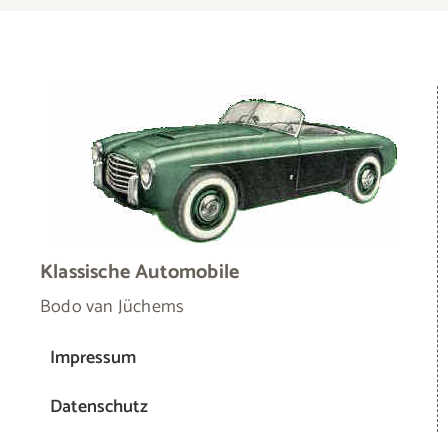
Klassische Automobile
Bodo van Jüchems
Impressum
Datenschutz