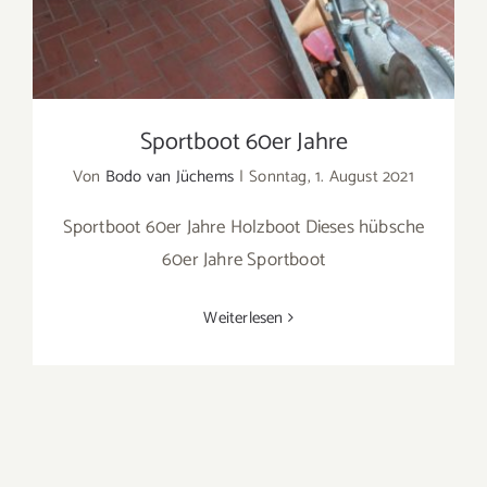
Sportboot 60er Jahre
Von
Bodo van Jüchems
|
Sonntag, 1. August 2021
Sportboot 60er Jahre Holzboot Dieses hübsche
60er Jahre Sportboot
Weiterlesen