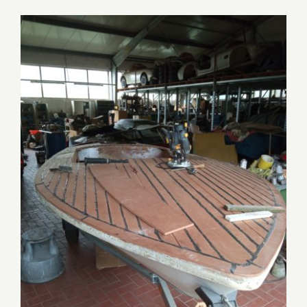
Sportboot 60er Jahre