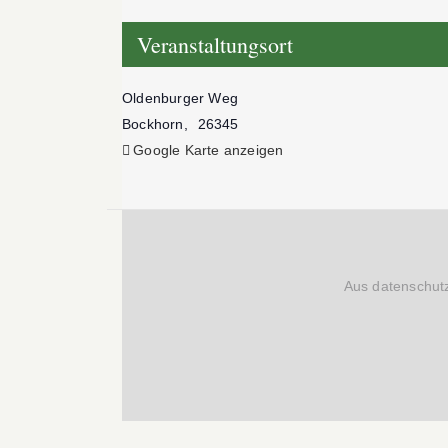
Veranstaltungsort
Oldenburger Weg
Bockhorn
,
26345
Google Karte anzeigen
Aus datenschutz