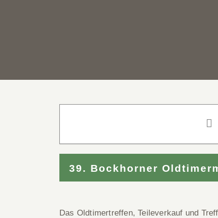
39. Bockhorner Oldtimer
Das Oldtimertreffen, Teileverkauf und Tref