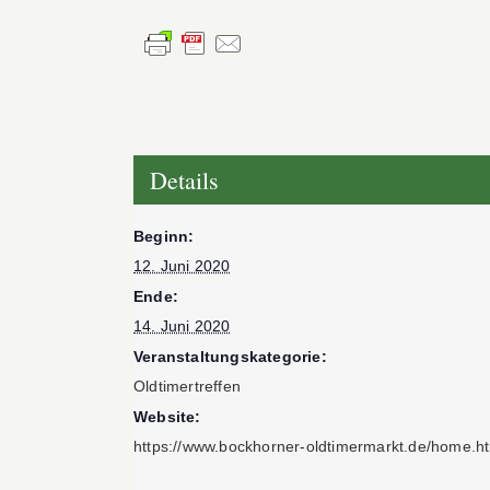
Details
Beginn:
12. Juni 2020
Ende:
14. Juni 2020
Veranstaltungskategorie:
Oldtimertreffen
Website:
https://www.bockhorner-oldtimermarkt.de/home.h