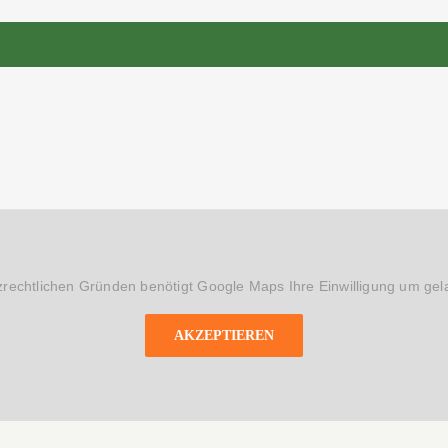
rechtlichen Gründen benötigt Google Maps Ihre Einwilligung um ge
AKZEPTIEREN