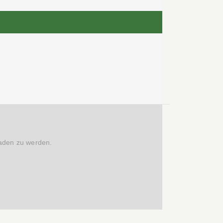
laden zu werden.