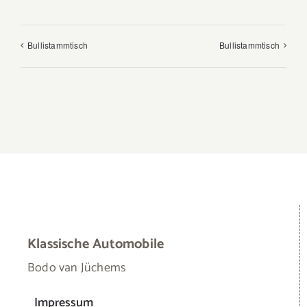
Bullistammtisch
Bullistammtisch
Klassische Automobile
Bodo van Jüchems
Impressum