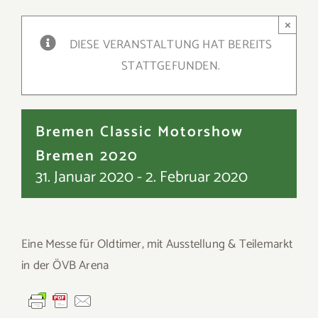
×
DIESE VERANSTALTUNG HAT BEREITS
STATTGEFUNDEN.
Bremen Classic Motorshow
Bremen 2020
31. Januar 2020
-
2. Februar 2020
Eine Messe für Oldtimer, mit Ausstellung & Teilemarkt
in der ÖVB Arena