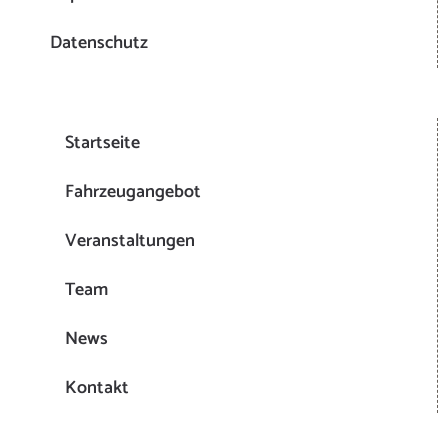
Datenschutz
Startseite
Fahrzeugangebot
Veranstaltungen
Team
News
Kontakt