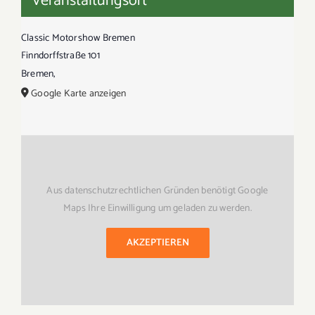
Veranstaltungsort
Classic Motorshow Bremen
Finndorffstraße 101
Bremen
,
Google Karte anzeigen
Aus datenschutzrechtlichen Gründen benötigt Google
Maps Ihre Einwilligung um geladen zu werden.
AKZEPTIEREN