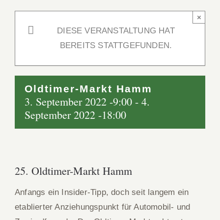
×
DIESE VERANSTALTUNG HAT
BEREITS STATTGEFUNDEN.
Oldtimer-Markt Hamm
3. September 2022 -9:00
-
4.
September 2022 -18:00
25. Oldtimer-Markt Hamm
Anfangs ein Insider-Tipp, doch seit langem ein
etablierter Anziehungspunkt für Automobil- und