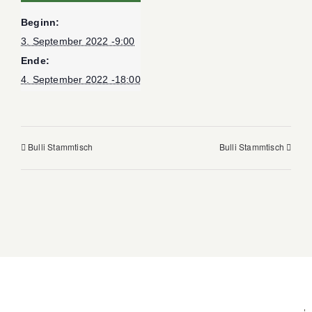
Beginn:
3. September 2022 -9:00
Ende:
4. September 2022 -18:00
Bulli Stammtisch
Bulli Stammtisch