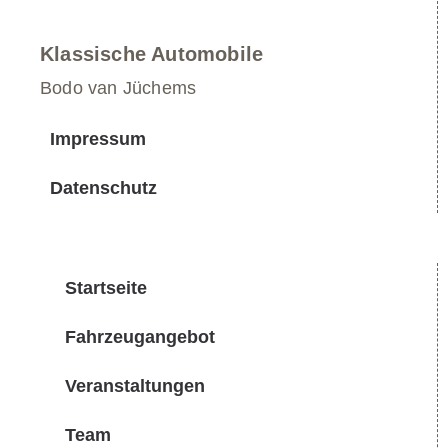
Klassische Automobile
Bodo van Jüchems
Impressum
Datenschutz
Startseite
Fahrzeugangebot
Veranstaltungen
Team