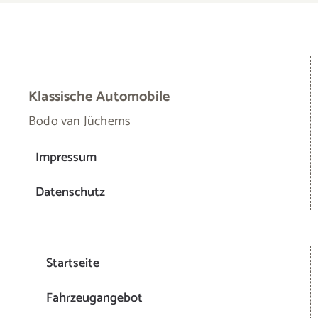
Startseite
Fahrzeugangebot
Veranstaltungen
Team
News
Kontakt
KONTAKT