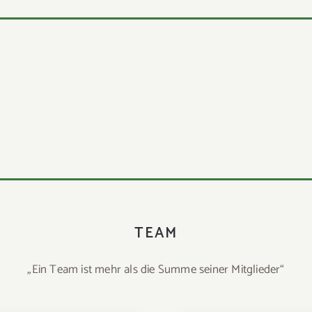
TEAM
„Ein Team ist mehr als die Summe seiner Mitglieder“