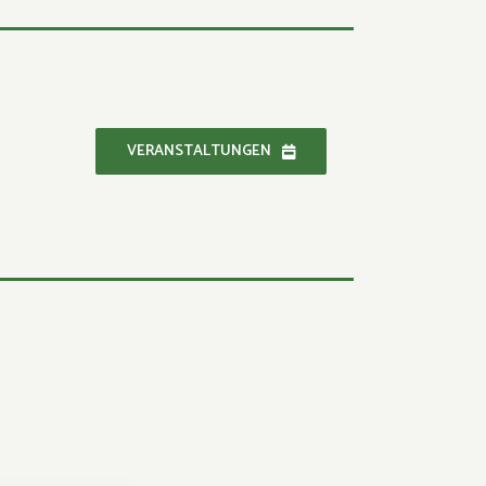
VERANSTALTUNGEN