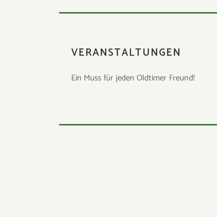
VERANSTALTUNGEN
Ein Muss für jeden Oldtimer Freund!