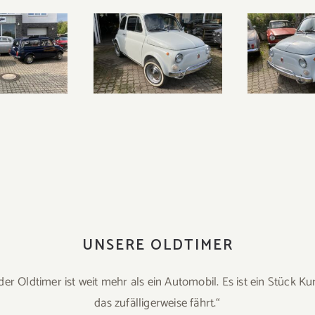
UNSERE OLDTIMER
der Oldtimer ist weit mehr als ein Automobil. Es ist ein Stück Ku
das zufälligerweise fährt.“